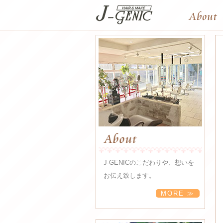
J-GENICのこだわりや、想いを
お伝え致します。
MORE ≫