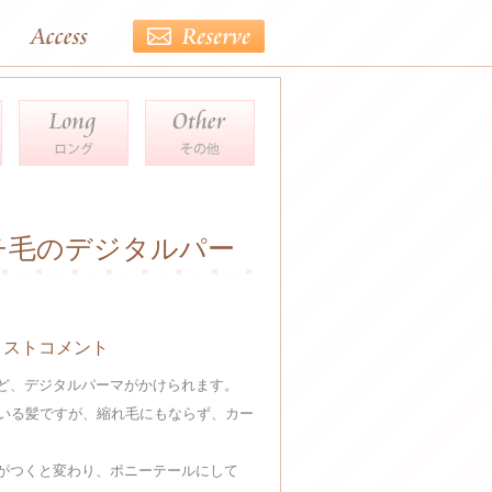
チ毛のデジタルパー
リストコメント
ど、デジタルパーマがかけられます。
ている髪ですが、縮れ毛にもならず、カー
。
がつくと変わり、ポニーテールにして