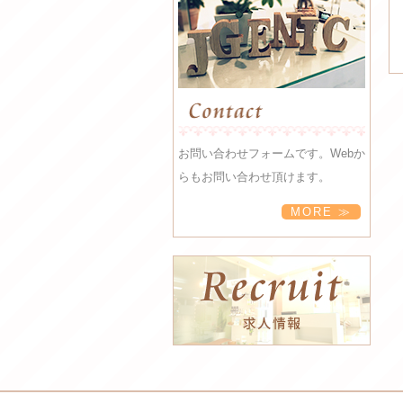
お問い合わせフォームです。Webか
らもお問い合わせ頂けます。
MORE ≫