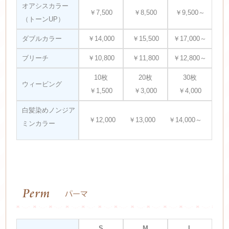
オアシスカラー
￥7,500
￥8,500
￥9,500～
（トーンUP）
ダブルカラー
￥14,000
￥15,500
￥17,000～
ブリーチ
￥10,800
￥11,800
￥12,800～
10枚
20枚
30枚
ウィービング
￥1,500
￥3,000
￥4,000
白髪染めノンジア
￥12,000 ￥13,000 ￥14,000～
ミンカラー
S
M
L