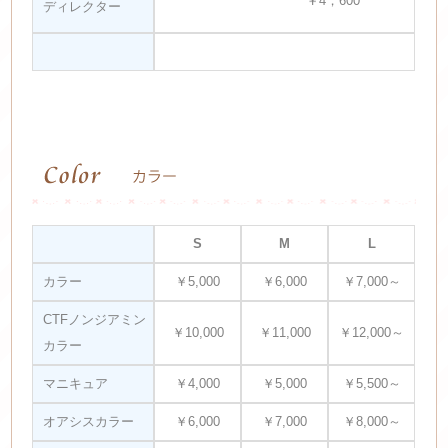
￥4，600
ディレクター
S
M
L
カラー
￥5,000
￥6,000
￥7,000～
CTFノンジアミン
￥10,000
￥11,000
￥12,000～
カラー
マニキュア
￥4,000
￥5,000
￥5,500～
オアシスカラー
￥6,000
￥7,000
￥8,000～