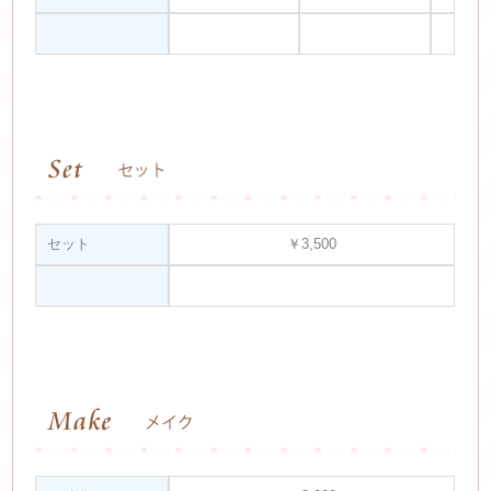
セット
￥3,500